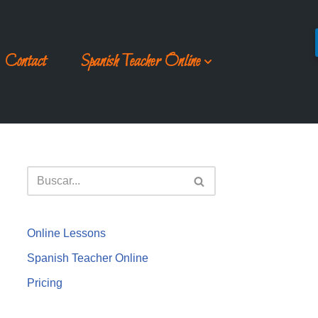
Contact
Spanish Teacher Online
Online Lessons
Spanish Teacher Online
Pricing