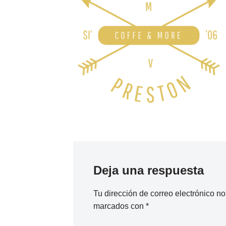
Deja una respuesta
Tu dirección de correo electrónico no
marcados con
*