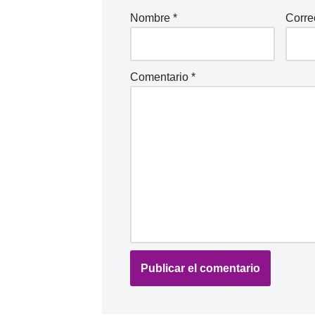
Nombre
*
Corre
Comentario
*