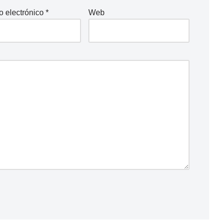
o electrónico
*
Web