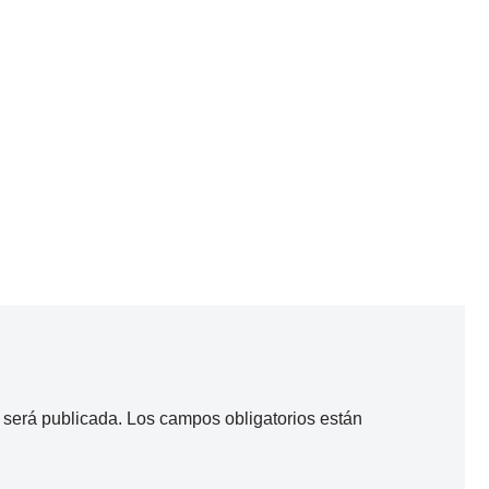
 será publicada.
Los campos obligatorios están