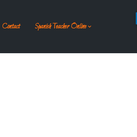
Contact
Spanish Teacher Online