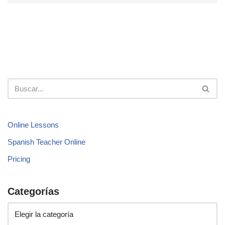
Online Lessons
Spanish Teacher Online
Pricing
Categorías