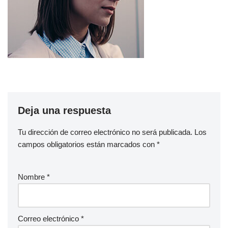
Deja una respuesta
Tu dirección de correo electrónico no será publicada.
Los
campos obligatorios están marcados con
*
Nombre
*
Correo electrónico
*