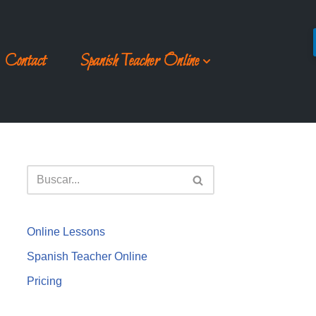
Contact
Spanish Teacher Online
Online Lessons
Spanish Teacher Online
Pricing