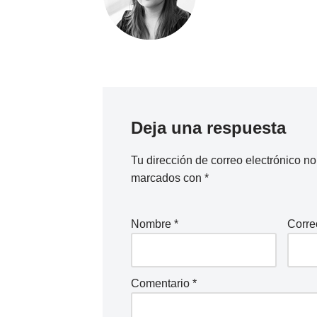
Deja una respuesta
Tu dirección de correo electrónico no
marcados con
*
Nombre
*
Corre
Comentario
*