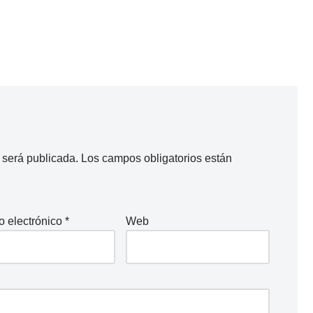
 será publicada.
Los campos obligatorios están
o electrónico
*
Web