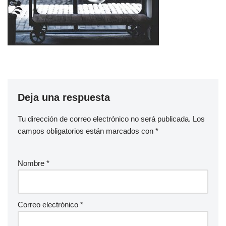
Deja una respuesta
Tu dirección de correo electrónico no será publicada.
Los
campos obligatorios están marcados con
*
Nombre
*
Correo electrónico
*