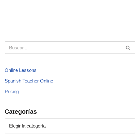
Online Lessons
Spanish Teacher Online
Pricing
Categorías