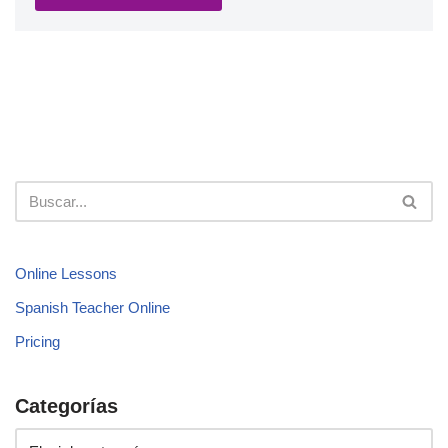
Online Lessons
Spanish Teacher Online
Pricing
Categorías