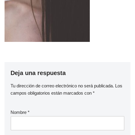
Deja una respuesta
Tu dirección de correo electrónico no será publicada.
Los
campos obligatorios están marcados con
*
Nombre
*