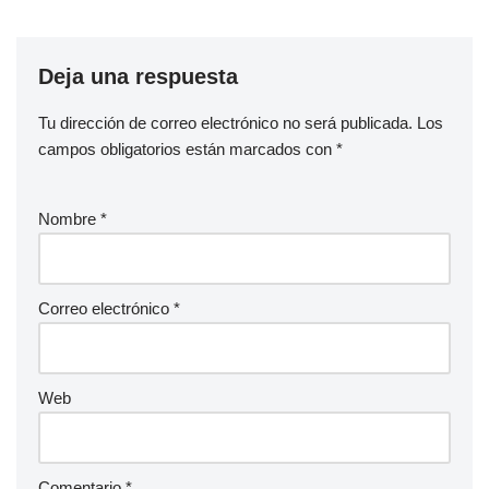
Deja una respuesta
Tu dirección de correo electrónico no será publicada.
Los
campos obligatorios están marcados con
*
Nombre
*
Correo electrónico
*
Web
Comentario
*