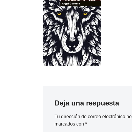
Deja una respuesta
Tu dirección de correo electrónico no
marcados con
*