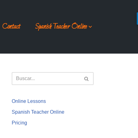
Contact
Spanish Teacher Online
Online Lessons
Spanish Teacher Online
Pricing