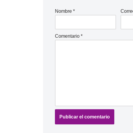
Nombre
*
Corre
Comentario
*