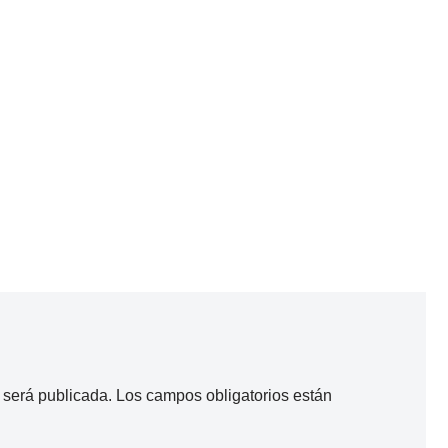
 será publicada.
Los campos obligatorios están