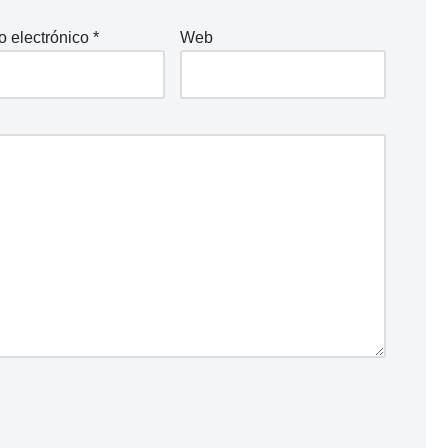
o electrónico
*
Web