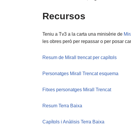
Recursos
Teniu a Tv3 a la carta una minisèrie de
Mira
les obres però per repassar o per posar ca
Resum de Mirall trencat per capítols
Personatges Mirall Trencat esquema
Fitxes personatges Mirall Trencat
Resum Terra Baixa
Capítols i Anàlisis Terra Baixa