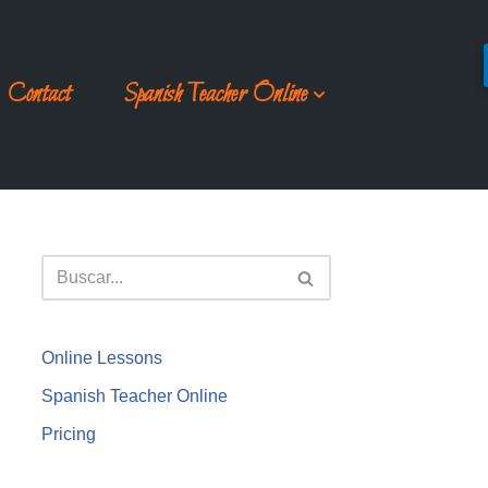
Contact
Spanish Teacher Online
Online Lessons
Spanish Teacher Online
Pricing