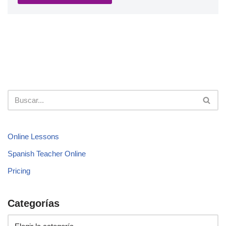
Online Lessons
Spanish Teacher Online
Pricing
Categorías