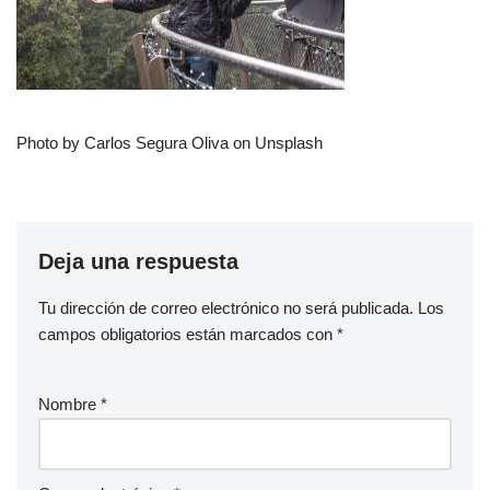
Photo by Carlos Segura Oliva on Unsplash
Deja una respuesta
Tu dirección de correo electrónico no será publicada.
Los
campos obligatorios están marcados con
*
Nombre
*