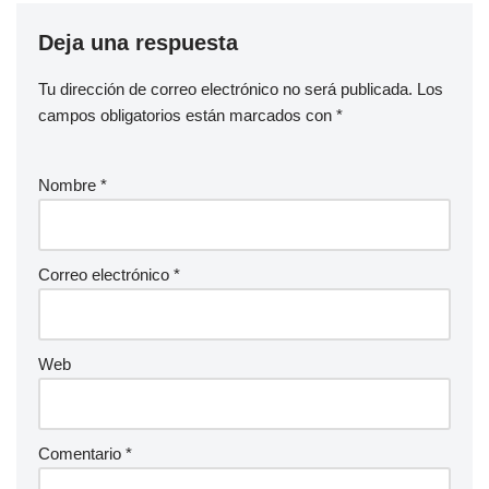
Deja una respuesta
Tu dirección de correo electrónico no será publicada.
Los
campos obligatorios están marcados con
*
Nombre
*
Correo electrónico
*
Web
Comentario
*