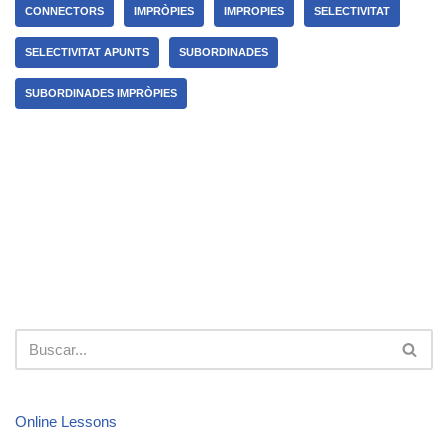
CONNECTORS
IMPRÒPIES
IMPROPIES
SELECTIVITAT
SELECTIVITAT APUNTS
SUBORDINADES
SUBORDINADES IMPRÒPIES
Online Lessons