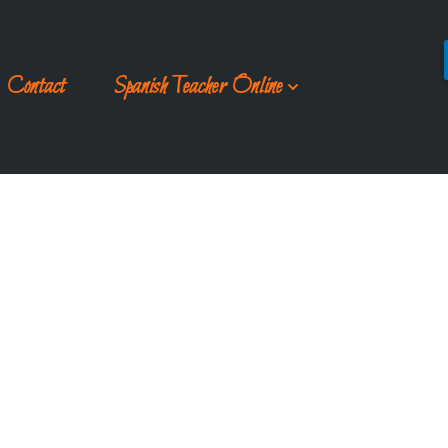
Contact
Spanish Teacher Online