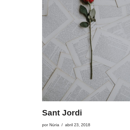
Sant Jordi
por
Núria
abril 23, 2018